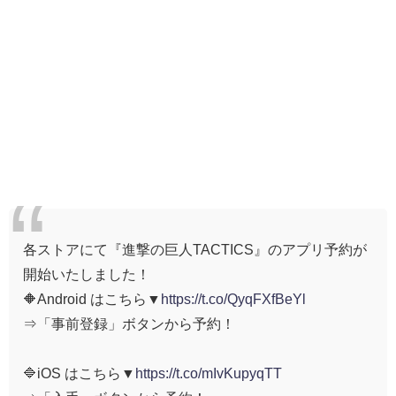
各ストアにて『進撃の巨人TACTICS』のアプリ予約が
開始いたしました！
🔶Android はこちら▼
https://t.co/QyqFXfBeYl
⇒「事前登録」ボタンから予約！
🔷iOS はこちら▼
https://t.co/mIvKupyqTT