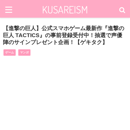
【進撃の巨人】公式スマホゲーム最新作『進撃の
巨人 TACTICS』の事前登録受付中！抽選で声優
陣のサインプレゼント企画！【ゲキタク】
ゲーム
マンガ