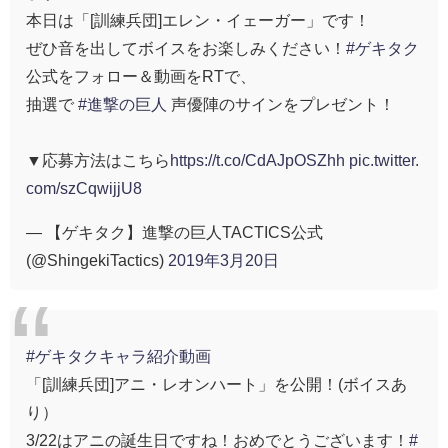
本日は「[訓練兵団]エレン・イェーガー」です！
ぜひ音を出してボイスをお楽しみください！
#ゲキタク
公式をフォロー＆動画をRTで、
抽選で
#進撃の巨人
声優陣のサインをプレゼント！
▼応募方法はこちら
https://t.co/CdAJpOSZhh
pic.twitter.
com/szCqwijjU8
— 【ゲキタク】進撃の巨人TACTICS公式
(@ShingekiTactics)
2019年3月20日
#ゲキタクキャラ紹介動画
「[訓練兵団]アニ・レオンハート」を公開！(ボイスあ
り）
3/22はアニの誕生日ですね！おめでとうございます！
#