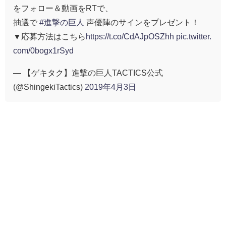
をフォロー＆動画をRTで、
抽選で
#進撃の巨人
声優陣のサインをプレゼント！
▼応募方法はこちら
https://t.co/CdAJpOSZhh
pic.twitter.
com/0bogx1rSyd
— 【ゲキタク】進撃の巨人TACTICS公式
(@ShingekiTactics)
2019年4月3日