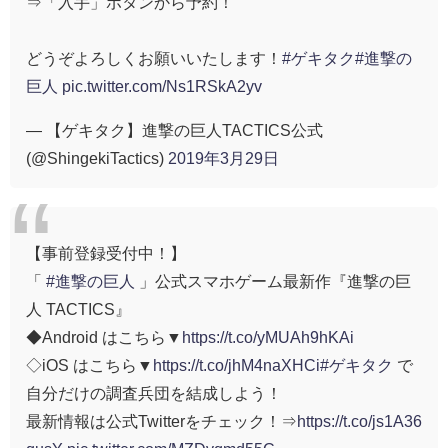
⇒「入手」ボタンから予約！
どうぞよろしくお願いいたします！
#ゲキタク
#進撃の
巨人
pic.twitter.com/Ns1RSkA2yv
— 【ゲキタク】進撃の巨人TACTICS公式
(@ShingekiTactics)
2019年3月29日
【事前登録受付中！】
「
#進撃の巨人
」公式スマホゲーム最新作『進撃の巨
人 TACTICS』
◆Android はこちら▼
https://t.co/yMUAh9hKAi
◇iOS はこちら▼
https://t.co/jhM4naXHCi
#ゲキタク
で
自分だけの調査兵団を結成しよう！
最新情報は公式Twitterをチェック！⇒
https://t.co/js1A36