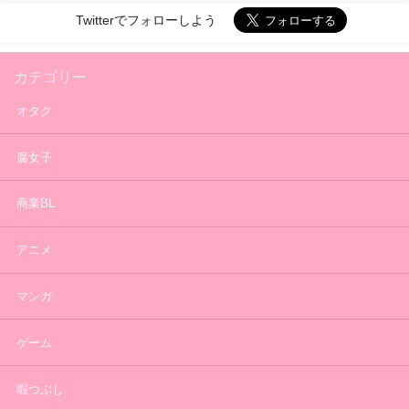
Twitterでフォローしよう
カテゴリー
オタク
腐女子
商業BL
アニメ
マンガ
ゲーム
暇つぶし