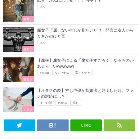
広告「がんばれ！受！」←何事！？
ネタ
腐女子
腐女子「屈しない推しが見たいだけ」発言に友人から
まさかのひと言
ネタ
腐女子
【腐報】腐女子による「腐女子すごろく」なるものが
あるらしいwwwwww
pickup
なにそれw
腐アイデア
腐女子
【オタクの鏡】推し声優が既婚者と判明した時、ファ
ンの対応は…？
すごい話
わかる
推し
オタク
LINE