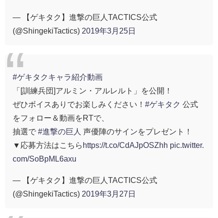
— 【ゲキタク】進撃の巨人TACTICS公式
(@ShingekiTactics)
2019年3月25日
#ゲキタクキャラ紹介動画
「[訓練兵団]アルミン・アルレルト」を公開！
ぜひボイスありでお楽しみください！
#ゲキタク
公式
をフォロー＆動画をRTで、
抽選で
#進撃の巨人
声優陣のサインをプレゼント！
▼応募方法はこちら
https://t.co/CdAJpOSZhh
pic.twitter.
com/SoBpML6axu
— 【ゲキタク】進撃の巨人TACTICS公式
(@ShingekiTactics)
2019年3月27日