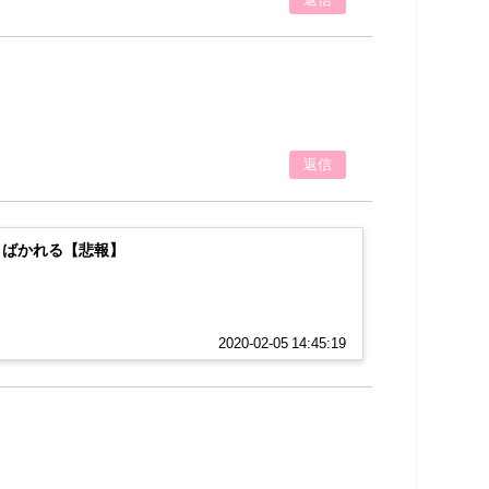
返信
さばかれる【悲報】
2020-02-05 14:45:19