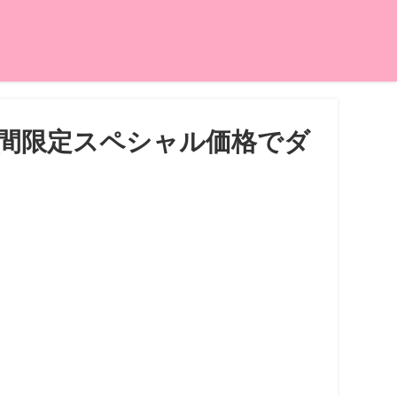
期間限定スペシャル価格でダ