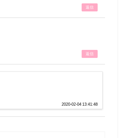
返信
返信
2020-02-04 13:41:48