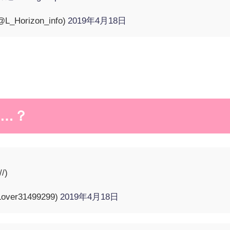
L_Horizon_info)
2019年4月18日
…？
/)
over31499299)
2019年4月18日