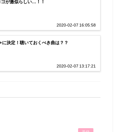
のロゴが激似らしい…！！
2020-02-07 16:05:58
knows+に決定！聴いておくべき曲は？？
2020-02-07 13:17:21
返信