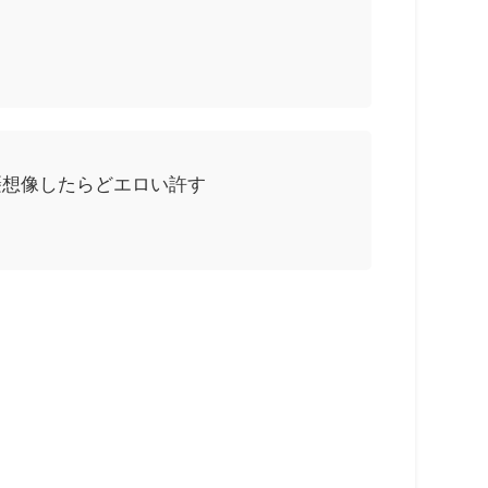
摂想像したらどエロい許す