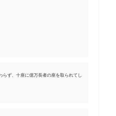
わらず、十座に億万長者の座を取られてし