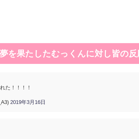
夢を果たしたむっくんに対し皆の反
なれた！！！！
A3)
2019年3月16日