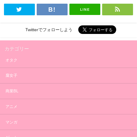
LINE
Twitterでフォローしよう
カテゴリー
オタク
腐女子
商業BL
アニメ
マンガ