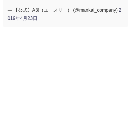
— 【公式】A3!（エースリー） (@mankai_company)
2
019年4月23日