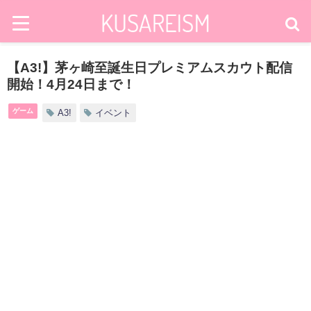
【A3!】茅ヶ崎至誕生日プレミアムスカウト配信
開始！4月24日まで！
ゲーム
A3!
イベント