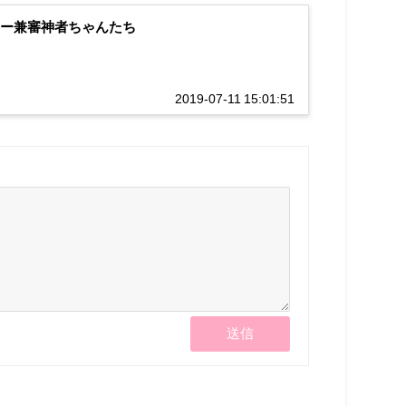
ター兼審神者ちゃんたち
2019-07-11 15:01:51