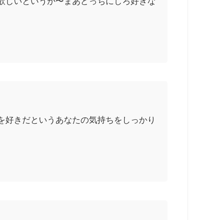
欲しいというか〜まあどっちにしろ好きな
を好きだというあなたの気持ちをしっかり