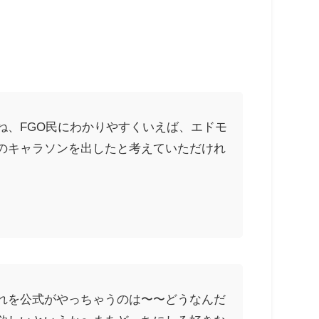
ね、FGO民にわかりやすくいえば、エドモ
のキャラソンを出したと考えていただけれ
れを公式がやっちゃうのは〜〜どうなんだ