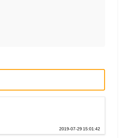
2019-07-29 15:01:42