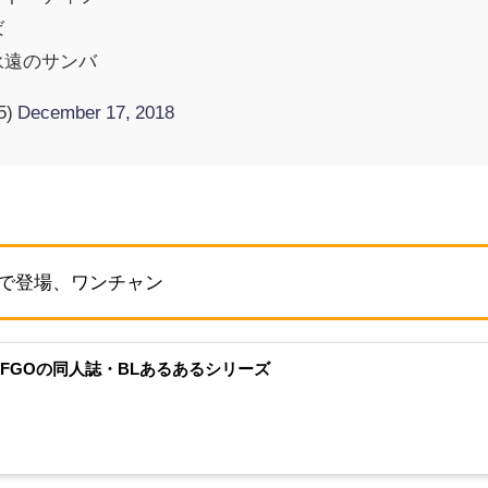
ば
永遠のサンバ
5)
December 17, 2018
トで登場、ワンチャン
】FGOの同人誌・BLあるあるシリーズ