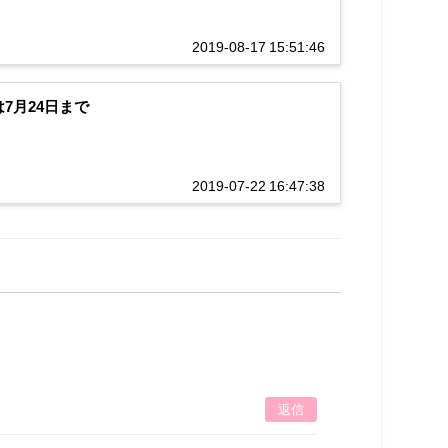
2019-08-17 15:51:46
7月24日まで
2019-07-22 16:47:38
返信