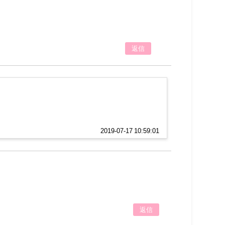
返信
！
2019-07-17 10:59:01
返信