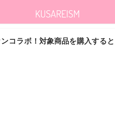
×イオンコラボ！対象商品を購入す