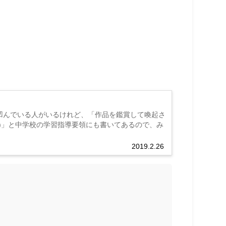
凹んでいる人がいるけれど、「作品を鑑賞して喚起さ
)」と中学校の学習指導要領にも書いてあるので、み
2019.2.26