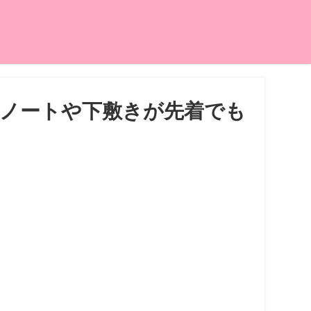
るとノートや下敷きが先着でも