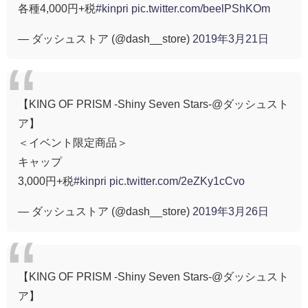
各種4,000円+税
#kinpri
pic.twitter.com/beelPShKOm
— ダッシュストア (@dash__store)
2019年3月21日
【KING OF PRISM -Shiny Seven Stars-@ダッシュスト
ア】
＜イベント限定商品＞
キャップ
3,000円+税
#kinpri
pic.twitter.com/2eZKy1cCvo
— ダッシュストア (@dash__store)
2019年3月26日
【KING OF PRISM -Shiny Seven Stars-@ダッシュスト
ア】