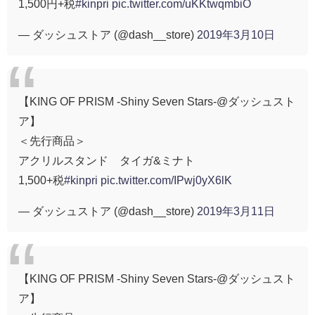
1,500円+税
#kinpri
pic.twitter.com/uKKtwqmbiO
— ダッシュストア (@dash__store)
2019年3月10日
【KING OF PRISM -Shiny Seven Stars-@ダッシュスト
ア】
＜先行商品＞
アクリルスタンド タイガ&ミナト
1,500+税
#kinpri
pic.twitter.com/IPwj0yX6lK
— ダッシュストア (@dash__store)
2019年3月11日
【KING OF PRISM -Shiny Seven Stars-@ダッシュスト
ア】