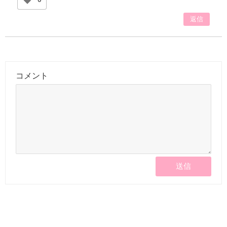
返信
コメント