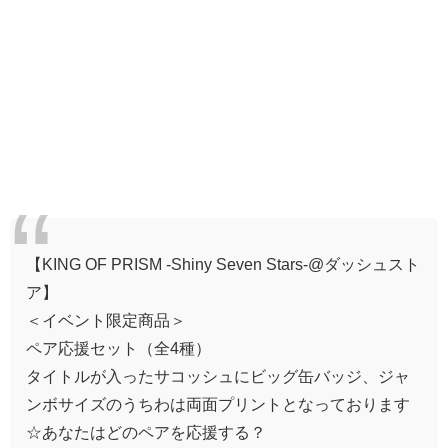
【KING OF PRISM -Shiny Seven Stars-@ダッシュスト
ア】
＜イベント限定商品＞
ペア応援セット（全4種）
タイトルが入ったサコッシュにビッグ缶バッジ、ジャ
ンボサイズのうちわは両面プリントとなっております
☆あなたはどのペアを応援する？