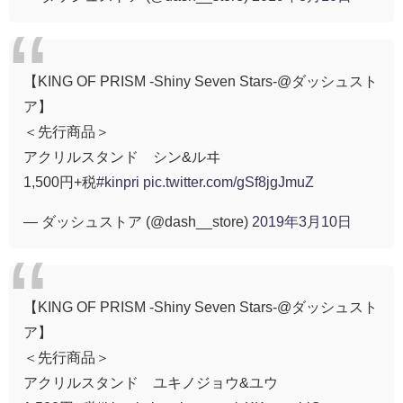
【KING OF PRISM -Shiny Seven Stars-@ダッシュスト
ア】
＜先行商品＞
アクリルスタンド シン&ルヰ
1,500円+税
#kinpri
pic.twitter.com/gSf8jgJmuZ
— ダッシュストア (@dash__store)
2019年3月10日
【KING OF PRISM -Shiny Seven Stars-@ダッシュスト
ア】
＜先行商品＞
アクリルスタンド ユキノジョウ&ユウ