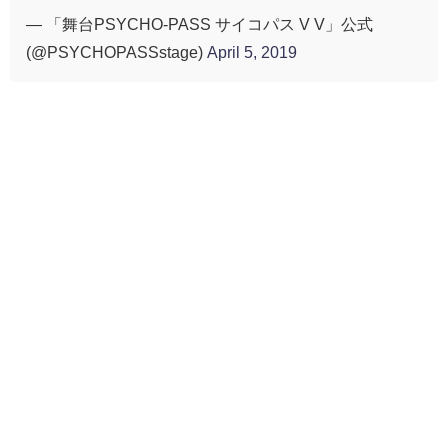
— 「舞台PSYCHO-PASS サイコパス V V」公式
(@PSYCHOPASSstage)
April 5, 2019