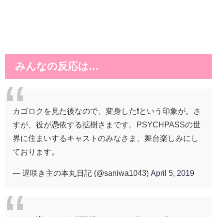
みんなの反応は…
カゴロクを見た後なので、変身した❗という印象が。さ
すが、役が憑依する拡樹さまです。PSYCHPASSの世
界に住まいするキャストのみなさま、舞台楽しみにし
ております。
— 遅咲き主の本丸日記 (@saniwa1043)
April 5, 2019