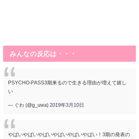
みんなの反応は・・・
PSYCHO-PASS3期来るので生きる理由が増えて嬉し
い
— ぐわ (@g_uwa)
2019年3月10日
やばいやばいやばいやばいやばいやばい！3期の発表の