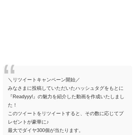
＼リツイートキャンペーン開始／
みなさまに投稿していただいたハッシュタグをもとに
『Readyyy!』の魅力を紹介した動画を作成いたしまし
た！
このツイートをリツイートすると、その数に応じてプ
レゼントが豪華に♪
最大でダイヤ300個が当たります。