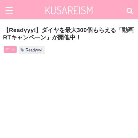
【Readyyy!】ダイヤを最大300個もらえる「動画
RTキャンペーン」が開催中！
ゲーム
Readyyy!