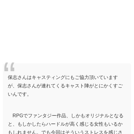
保志さんはキャスティングにもご協力頂いています
が、保志さんが連れてくる
キャスト陣がとにかくすご
い
んです。
RPGでファンタジー作品、しかもオリジナルとなる
と、もしかしたらハードルが高く感じる女性もいるか
もしれません。でも今回はそういうストレスを感じさ