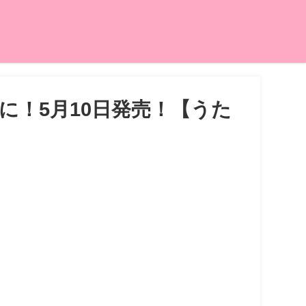
！5月10日発売！【うた