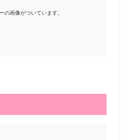
ターの画像がついています。