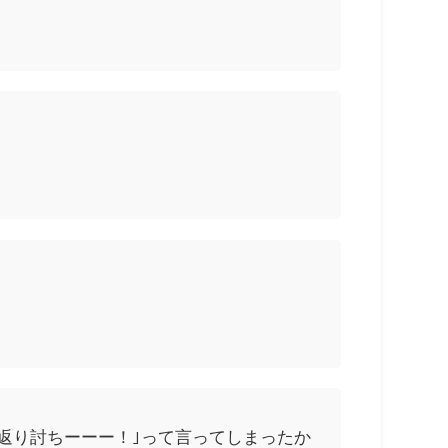
 返り討ちーーー！｣って言ってしまったか