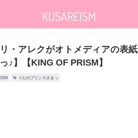
リ・アレクがオトメディアの表紙に
】【KING OF PRISM】
RISM
うたのプリンスさまっ