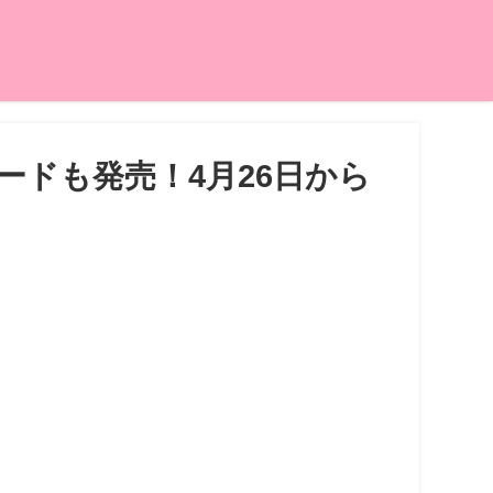
ドも発売！4月26日から