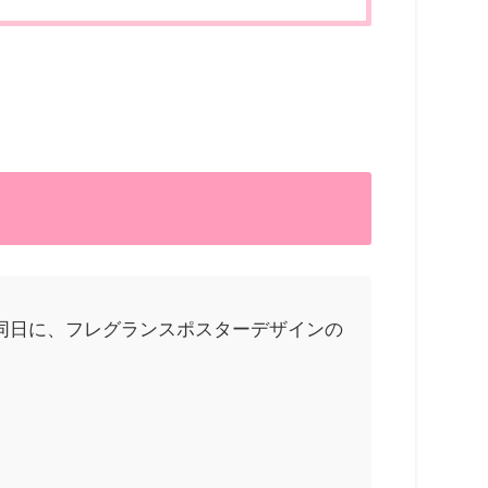
と同日に、フレグランスポスターデザインの