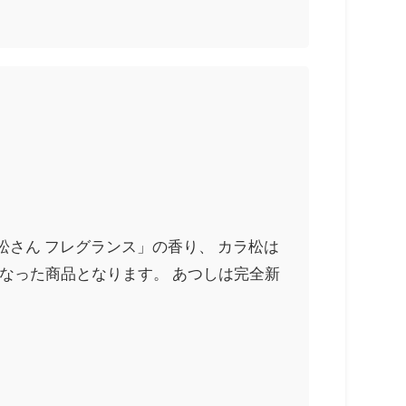
さん フレグランス」の香り、 カラ松は
ルとなった商品となります。 あつしは完全新