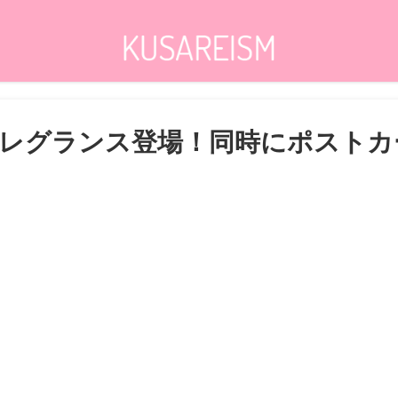
レグランス登場！同時にポストカー