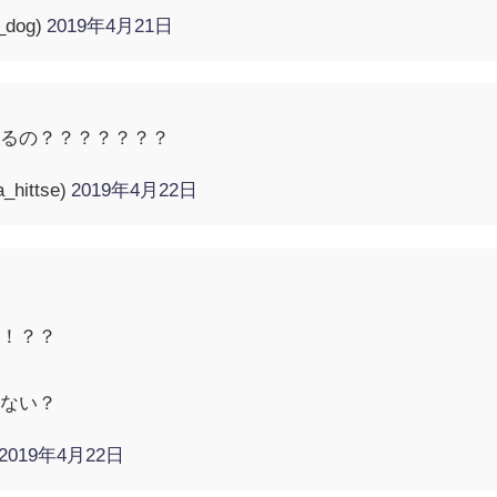
dog)
2019年4月21日
出るの？？？？？？？
hittse)
2019年4月22日
！！？？
？
くない？
2019年4月22日