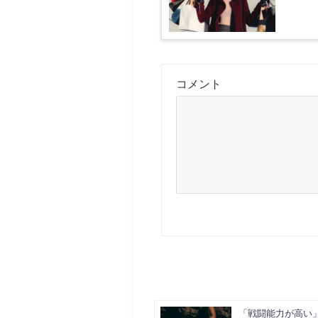
コメント
「戦闘能力が高い