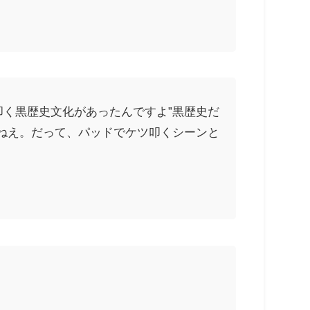
叩く黒歴史文化があったんですよ”黒歴史だ
ねえ。だって、パッドでケツ叩くシーンと