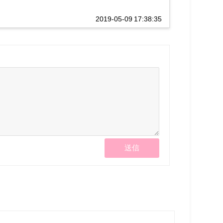
2019-05-09 17:38:35