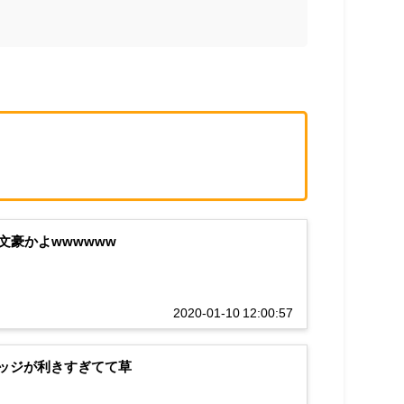
豪かよwwwwww
2020-01-10 12:00:57
エッジが利きすぎてて草