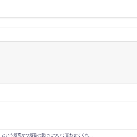
」という最高かつ最強の受けについて言わせてくれ…