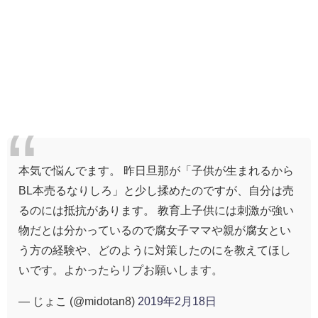
本気で悩んでます。 昨日旦那が「子供が生まれるから
BL本売るなりしろ」と少し揉めたのですが、自分は売
るのには抵抗があります。 教育上子供には刺激が強い
物だとは分かっているので腐女子ママや親が腐女とい
う方の経験や、どのように対策したのにを教えてほし
いです。よかったらリプお願いします。
— じょこ (@midotan8)
2019年2月18日