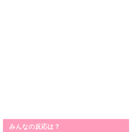
みんなの反応は？