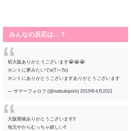
みんなの反応は…？
初大阪ありがとうございます😭😭😭
ホントに夢みたいでo(TヘTo)
ホントにありがとうございますありがとうございます
— サマーフォロフ (@natsukiponi)
2019年4月20日
大阪開催ありがとうございます!!
地元やからむっちゃ嬉しい!!