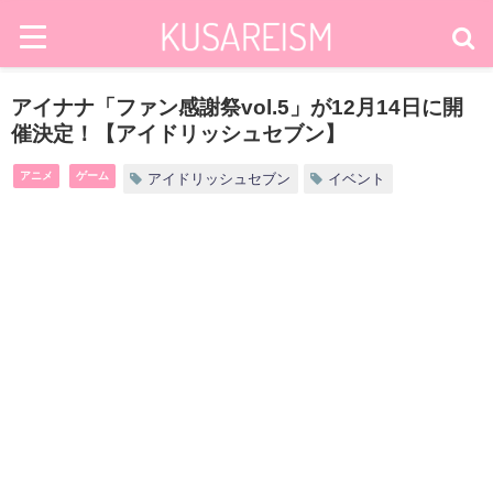
アイナナ「ファン感謝祭vol.5」が12月14日に開
催決定！【アイドリッシュセブン】
アニメ
ゲーム
アイドリッシュセブン
イベント