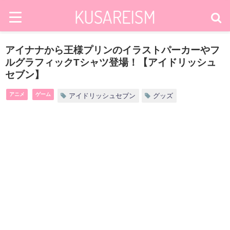
アイナナから王様プリンのイラストパーカーやフ
ルグラフィックTシャツ登場！【アイドリッシュ
セブン】
アニメ
ゲーム
アイドリッシュセブン
グッズ