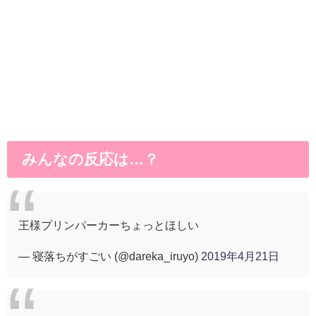
みんなの反応は…？
王様プリンパーカーちょっとほしい
— 寝落ちがすごい (@dareka_iruyo)
2019年4月21日