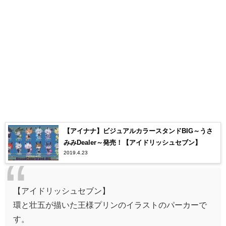
【アイナナ】ビジュアルカラースタンドBIG～うさ
みみDealer～発売！【アイドリッシュセブン】
2019.4.23
【アイドリッシュセブン】
環と壮五が描いた王様プリンのイラストのパーカーで
す。