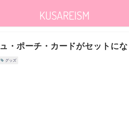
ュ・ポーチ・カードがセットになっ
グッズ