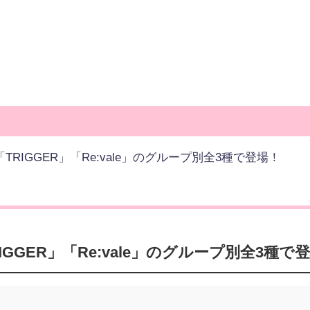
」「TRIGGER」「Re:vale」のグループ別全3種で登場！
TRIGGER」「Re:vale」のグループ別全3種で