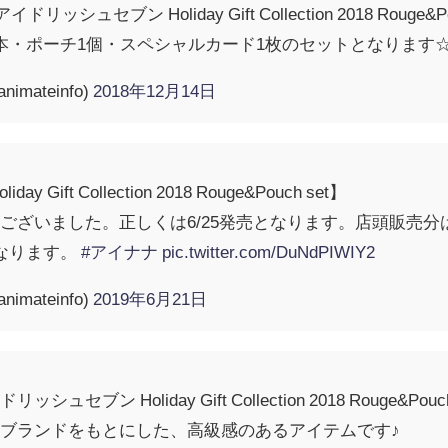
セブン Holiday Gift Collection 2018 Rouge&Pouch set
本・ポーチ1個・スペシャルカード1枚のセットとなります
mateinfo)
2018年12月14日
ift Collection 2018 Rouge&Pouch set】
ございました。正しくは6/25発売となります。店頭販売
なります。
#アイナナ
pic.twitter.com/DuNdPIWIY2
mateinfo)
2019年6月21日
セブン Holiday Gift Collection 2018 Rouge
ブランドをもとにした、高級感のあるアイテムです♪