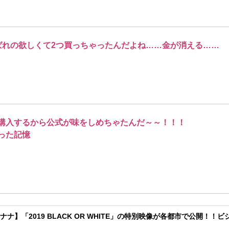
りばれの欲しくて2つ買っちゃったんだよね……金が消える……
購入するから公式が味をしめちゃたんだ～～！！！
った記憶
ナナ】「2019 BLACK OR WHITE」の特別映像が各都市で公開！