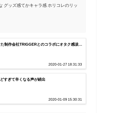
 グッズ感てかキャラ感 ホリコレのリッ
手掛けた制作会社TRIGGERとのコラボにオタク感涙…
2020-01-27 18:31:33
しんどすぎて辛くなる声が続出
2020-01-09 15:30:31