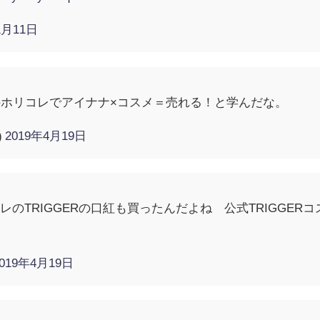
1月11日
のホリコレでアイナナ×コスメ＝売れる！と学んだな。
)
2019年4月19日
のTRIGGERの口紅も買ったんだよね 公式TRIGGERコ
2019年4月19日