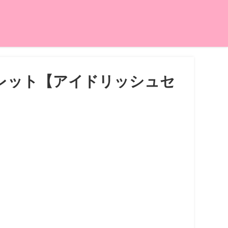
レット【アイドリッシュセ