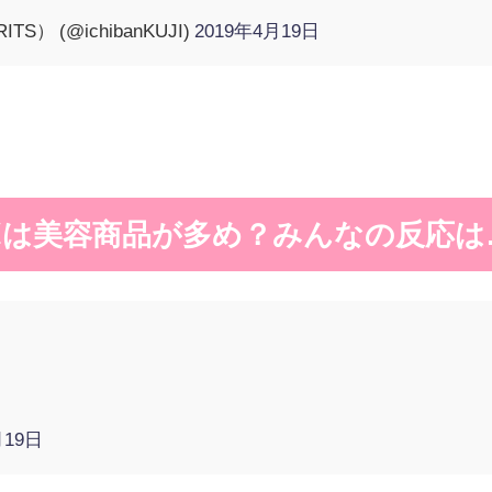
TS） (@ichibanKUJI)
2019年4月19日
は美容商品が多め？みんなの反応は
月19日