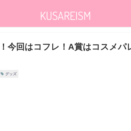
！今回はコフレ！A賞はコスメパ
グッズ