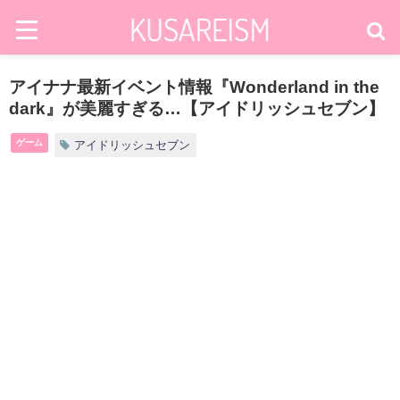
アイナナ最新イベント情報『Wonderland in the
dark』が美麗すぎる…【アイドリッシュセブン】
ゲーム
アイドリッシュセブン