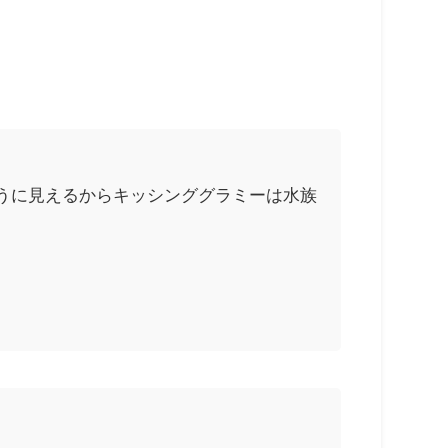
うに見えるからキッシンググラミーは水族