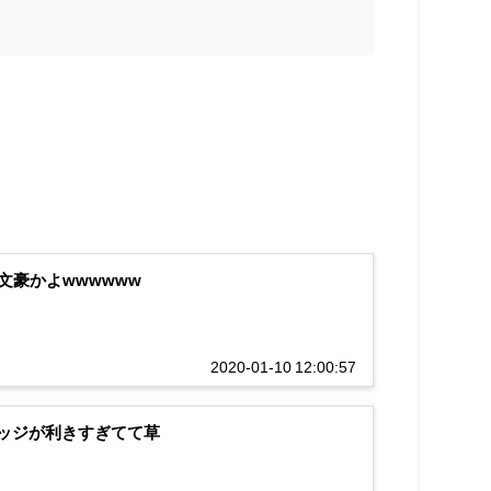
豪かよwwwwww
2020-01-10 12:00:57
エッジが利きすぎてて草