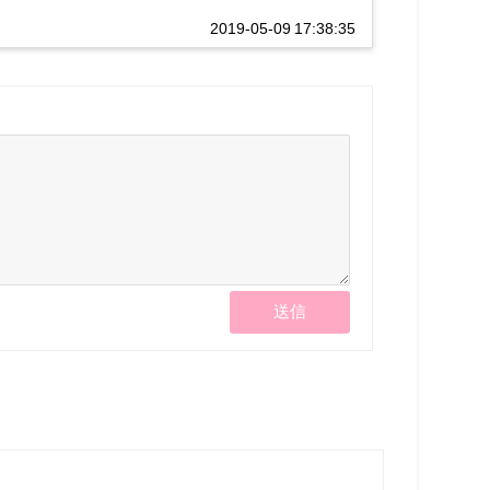
2019-05-09 17:38:35