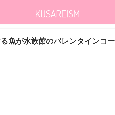
する魚が水族館のバレンタインコ