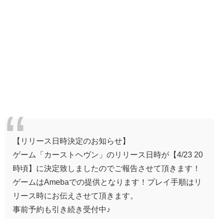
【リリース日時決定のお知らせ】
ゲーム「カーストヘヴン」のリリース日時が【4/23 20
時頃】に決定致しましたのでご報告させて頂きます！
ゲームはAmebaでの提供となります！プレイ手順はリ
リース時にお伝えさせて頂きます。
事前予約も引き続き受付中♪