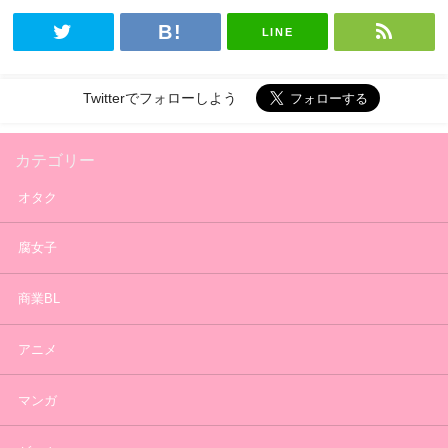
LINE
Twitterでフォローしよう
カテゴリー
オタク
腐女子
商業BL
アニメ
マンガ