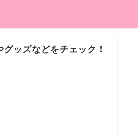
やグッズなどをチェック！