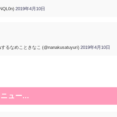
NQL0n)
2019年4月10日
なめこときなこ (@nanakusatuyuri)
2019年4月10日
メニュー…