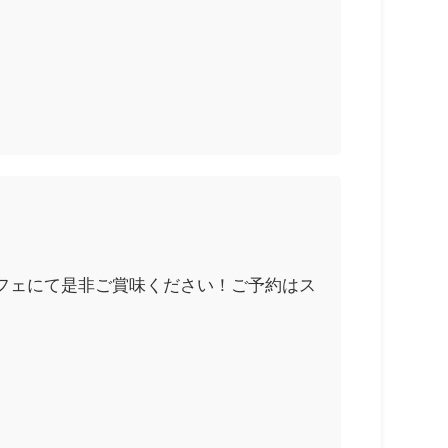
Sカフェにて是非ご賞味ください！ご予約はス