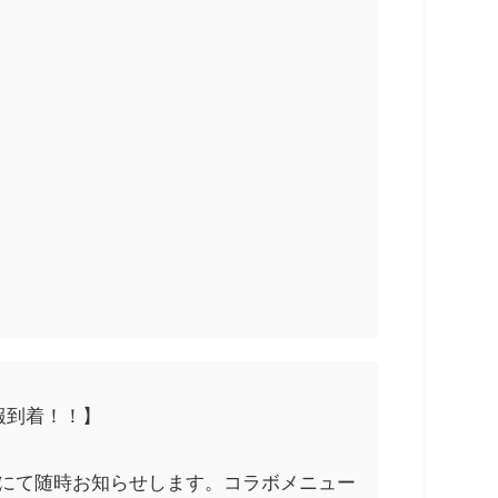
ィ情報到着！！】
にて随時お知らせします。コラボメニュー