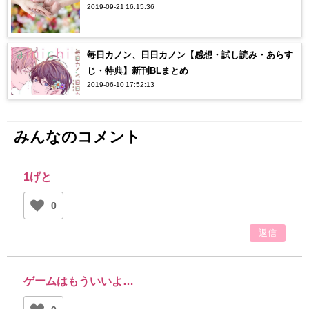
2019-09-21 16:15:36
毎日カノン、日日カノン【感想・試し読み・あらす
じ・特典】新刊BLまとめ
2019-06-10 17:52:13
みんなのコメント
1げと
0
返信
ゲームはもういいよ…