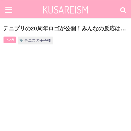
テニプリの20周年ロゴが公開！みんなの反応は…
マンガ
テニスの王子様