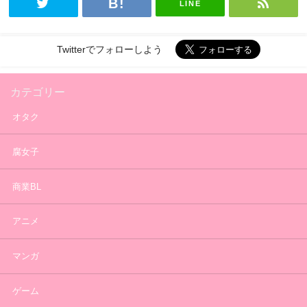
LINE
Twitterでフォローしよう
カテゴリー
オタク
腐女子
商業BL
アニメ
マンガ
ゲーム