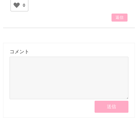
0
返信
コメント