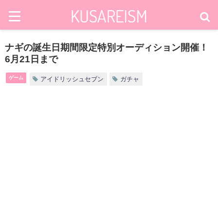
ナギの誕生日期間限定特別オーディション開催！
6月21日まで
ゲーム
アイドリッシュセブン
ガチャ