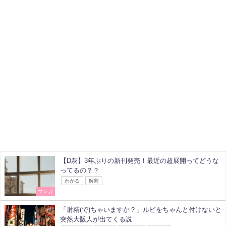
【D灰】3年ぶりの新刊発売！最近の超展開ってどうな
ってるの？？
わかる
解釈
マンガ
「射精(で)ちゃいますか？」ルビをちゃんと付けないと
突然大阪人が出てくる説