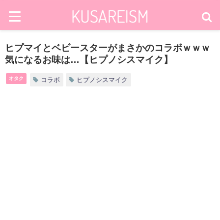
ヒプマイとベビースターがまさかのコラボｗｗｗ
気になるお味は…【ヒプノシスマイク】
オタク
コラボ
ヒプノシスマイク