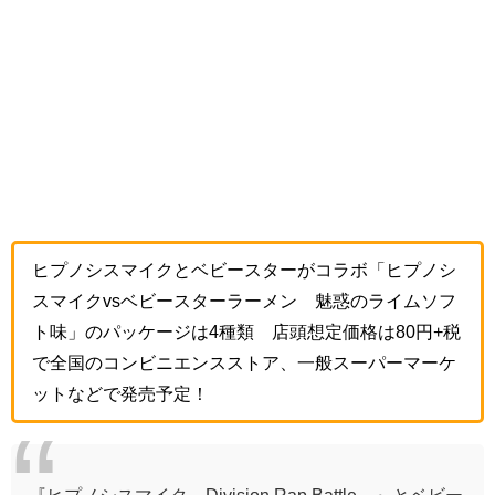
ヒプノシスマイクとベビースターがコラボ「ヒプノシ
スマイクvsベビースターラーメン 魅惑のライムソフ
ト味」のパッケージは4種類 店頭想定価格は80円+税
で全国のコンビニエンスストア、一般スーパーマーケ
ットなどで発売予定！