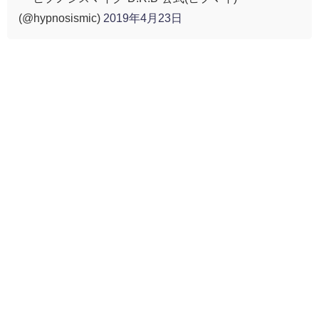
(@hypnosismic)
2019年4月23日