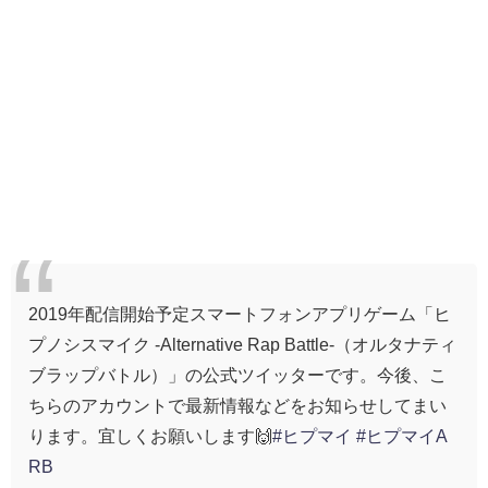
2019年配信開始予定スマートフォンアプリゲーム「ヒ
プノシスマイク -Alternative Rap Battle-（オルタナティ
ブラップバトル）」の公式ツイッターです。今後、こ
ちらのアカウントで最新情報などをお知らせしてまい
ります。宜しくお願いします🙌
#ヒプマイ
#ヒプマイA
RB