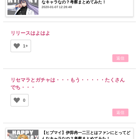
なキャラなの？考察まとめてみた！
2020-01-07 12:26:48
リリースはよはよ
1+
返信
リセマラとガチャは・・・もう・・・・・たくさん
でち・・・
0
返信
【ヒプマイ】伊弉冉一二三とはファンにとってど
んなキャラなの？考察まとめてみた！