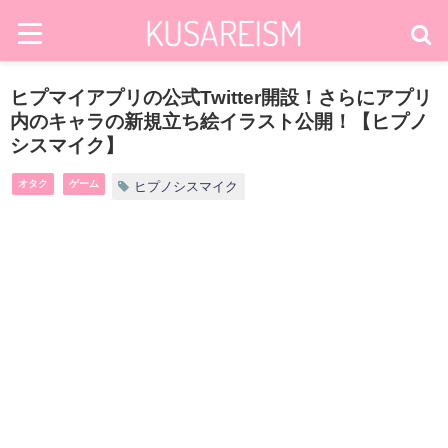
ヒプマイアプリの公式Twitter開設！さらにアプリ
内のキャラの新規立ち絵イラスト公開！【ヒプノ
シスマイク】
オタク
ゲーム
ヒプノシスマイク