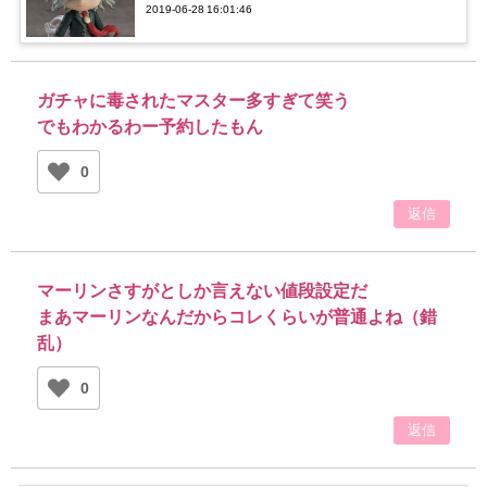
2019-06-28 16:01:46
ガチャに毒されたマスター多すぎて笑う
でもわかるわー予約したもん
0
返信
マーリンさすがとしか言えない値段設定だ
まあマーリンなんだからコレくらいが普通よね（錯
乱）
0
返信