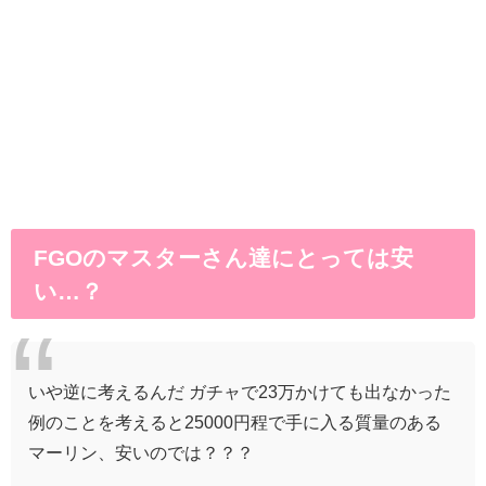
FGOのマスターさん達にとっては安
い…？
いや逆に考えるんだ ガチャで23万かけても出なかった
例のことを考えると25000円程で手に入る質量のある
マーリン、安いのでは？？？