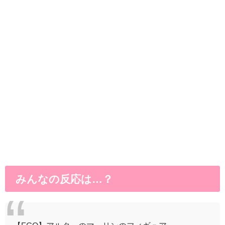
みんなの反応は…？