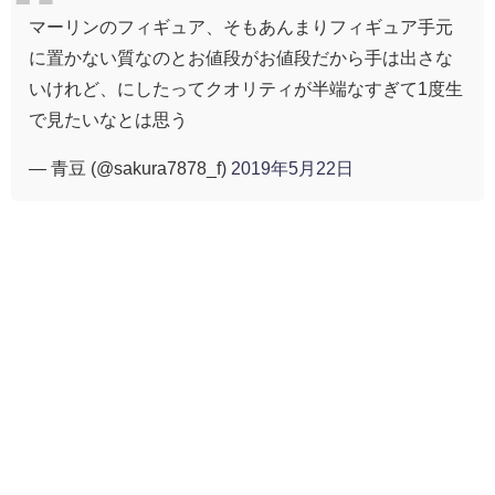
マーリンのフィギュア、そもあんまりフィギュア手元
に置かない質なのとお値段がお値段だから手は出さな
いけれど、にしたってクオリティが半端なすぎて1度生
で見たいなとは思う
— 青豆 (@sakura7878_f)
2019年5月22日