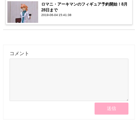
ロマニ・アーキマンのフィギュア予約開始！8月
28日まで
2019-06-04 15:41:38
コメント