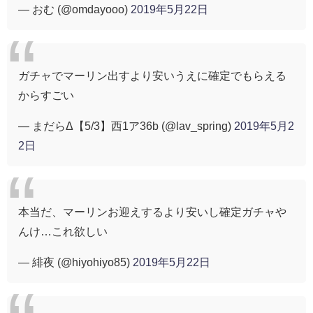
— おむ (@omdayooo)
2019年5月22日
ガチャでマーリン出すより安いうえに確定でもらえる
からすごい
— まだらΔ【5/3】西1ア36b (@lav_spring)
2019年5月2
2日
本当だ、マーリンお迎えするより安いし確定ガチャや
んけ…これ欲しい
— 緋夜 (@hiyohiyo85)
2019年5月22日