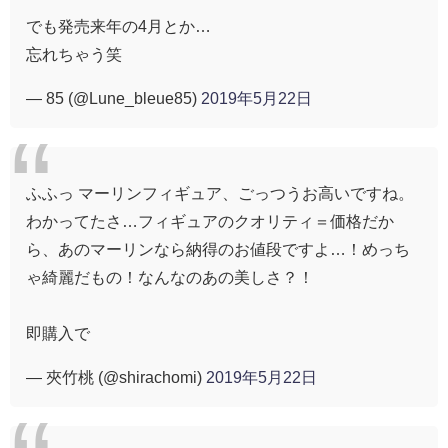
でも発売来年の4月とか…
忘れちゃう笑
— 85 (@Lune_bleue85)
2019年5月22日
ふふっ マーリンフィギュア、ごっつうお高いですね。
わかってたさ…フィギュアのクオリティ＝価格だか
ら、あのマーリンなら納得のお値段ですよ…！めっち
ゃ綺麗だもの！なんなのあの美しさ？！
即購入で
— 夾竹桃 (@shirachomi)
2019年5月22日