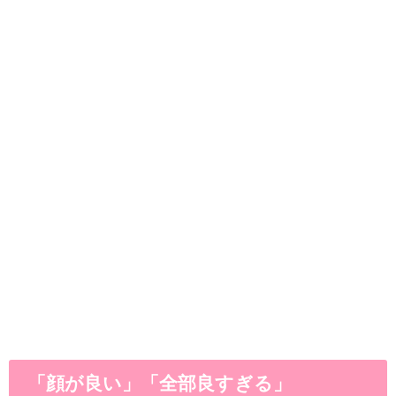
「顔が良い」「全部良すぎる」