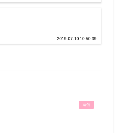
2019-07-10 10:50:39
返信