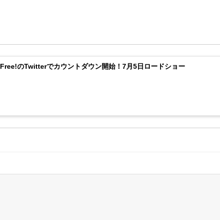
Free!のTwitterでカウントダウン開始！7月5日ロードショー