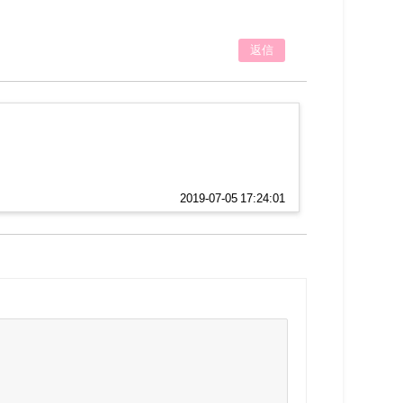
返信
2019-07-05 17:24:01