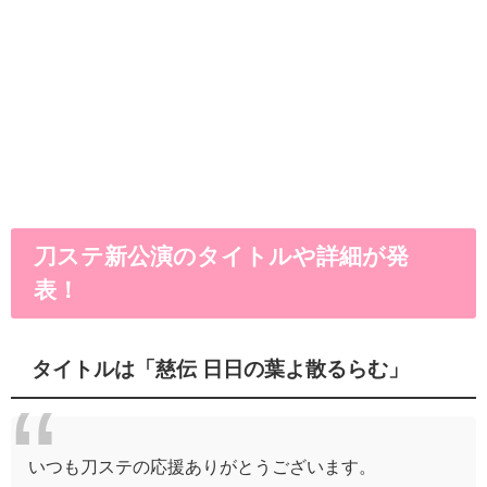
刀ステ新公演のタイトルや詳細が発
表！
タイトルは「慈伝 日日の葉よ散るらむ」
いつも刀ステの応援ありがとうございます。