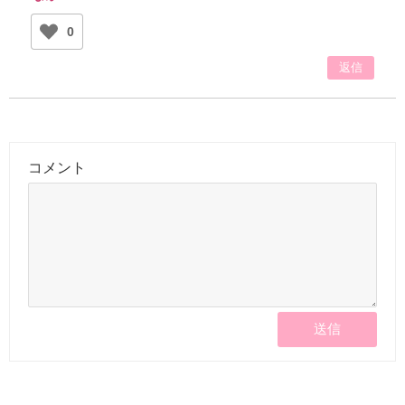
0
返信
コメント