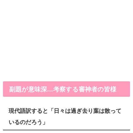
副題が意味深…考察する審神者の皆様
現代語訳すると「日々は過ぎ去り葉は散って
いるのだろう」