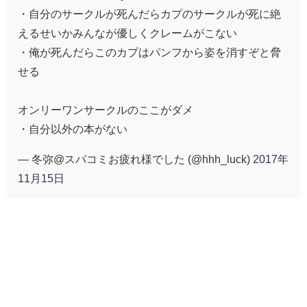
・自分のサークルが死んだらカプのサークルが死に絶
えるせいかみんなが優しくクレームがこない
・俺が死んだらこのカプはパンフから姿を消すぞと脅
せる
オンリーワンサークルのここがダメ
・自分以外の本がない
— 冬弥@スパコミお疲れ様でした (@hhh_luck)
2017年
11月15日