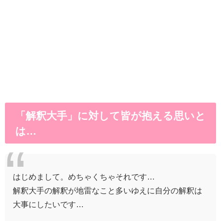
「解釈大手」に対して皆が抱える思いと
は…
はじめまして。めちゃくちゃそれです…
解釈大手の解釈が地雷なこと多いゆえに自分の解釈は
大事にしたいです…