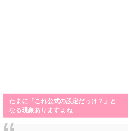
たまに「これ公式の設定だっけ？」と
なる現象ありますよね