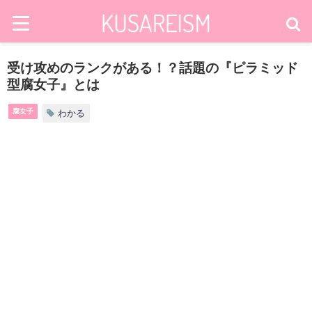
受け攻めのランクがある！？話題の『ピラミッド
型腐女子』とは
腐女子
わかる