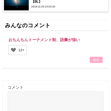
【BL】
2019-11-20 15:03:33
みんなのコメント
おちんちんトーナメント制、語彙が強い
12+
返信
コメント