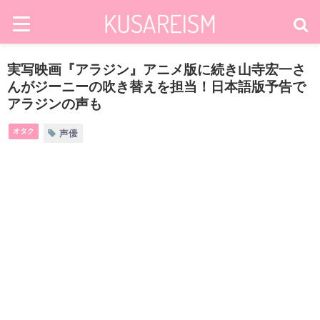
実写映画『アラジン』アニメ版に続き山寺宏一さ
んがジーニーの吹き替えを担当！日本語版予告で
アラジンの声も
オタク
声優