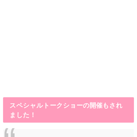
スペシャルトークショーの開催もされ
ました！