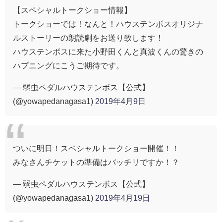
【スペシャルトークショー情報】
トークショーでは！なんと！ハウステンボスオリジナ
ルストーリーの朗読劇をお送り致します！
ハウステンボスに来た小野田くんと真波くんの驚きの
ハプニングにこうご期待です。
— 弱虫ペダルハウステンボス【公式】
(@yowapedanagasa1)
2019年4月9日
ついに明日！スペシャルトークショー開催！！
みなさんチケットの準備はバッチリですか！？
— 弱虫ペダルハウステンボス【公式】
(@yowapedanagasa1)
2019年4月19日