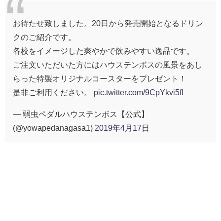
お待たせ致しました。20日から発売開始となるドリン
クのご紹介です。
各校をイメージした爽やかで飲みやすい逸品です。
ご注文いただいた方にはハウステンボスの風景をあし
らった特製オリジナルコースターをプレゼント！
是非ご利用ください。
pic.twitter.com/9CpYkvi5fI
— 弱虫ペダルハウステンボス【公式】
(@yowapedanagasa1)
2019年4月17日