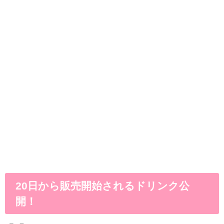
20日から販売開始されるドリンク公
開！