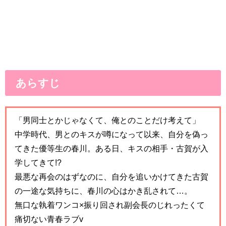
あらすじ
「男同士とかじゃなくて、俺とのことだけ考えて」
中学時代、男とのキスが噂になって以来、自分を偽っ
てきた優等生の春川。ある日、キスの相手・古賀が入
学してきて!?
最悪な再会のはずなのに、自分を追いかけてきた古賀
の一途な気持ちに、春川の心はかき乱されて…。
無口な執着ワンコ×振り回され副会長のじれったくて
痛切ない青春ラブv