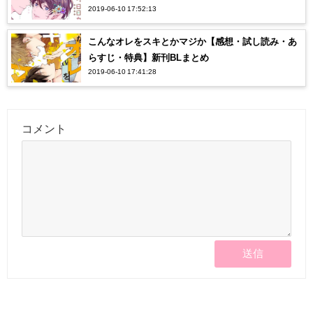
2019-06-10 17:52:13
こんなオレをスキとかマジか【感想・試し読み・あ
らすじ・特典】新刊BLまとめ
2019-06-10 17:41:28
コメント