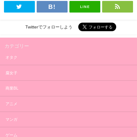
LINE
Twitterでフォローしよう
カテゴリー
オタク
腐女子
商業BL
アニメ
マンガ
ゲーム