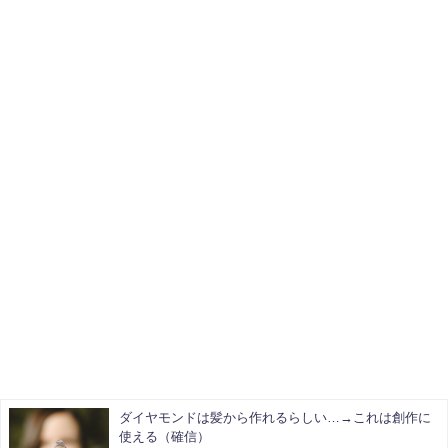
ダイヤモンドは髪から作れるらしい…→これは創作に
使える（確信）