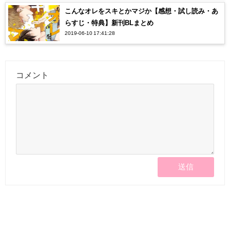
こんなオレをスキとかマジか【感想・試し読み・あ
らすじ・特典】新刊BLまとめ
2019-06-10 17:41:28
コメント