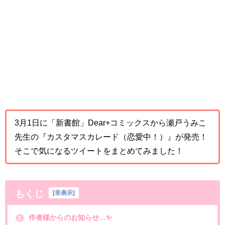
3月1日に「新書館」Dear+コミックスから瀬戸うみこ
先生の『カスタマスカレード（恋愛中！）』が発売！
そこで気になるツイートをまとめてみました！
もくじ
[
非表示
]
作者様からのお知らせ…✨
1