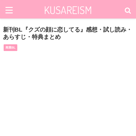
新刊BL『クズの顔に恋してる』感想・試し読み・
あらすじ・特典まとめ
商業BL