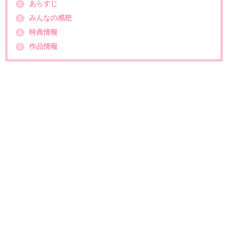
あらすじ
2
みんなの感想
3
特典情報
4
作品情報
5