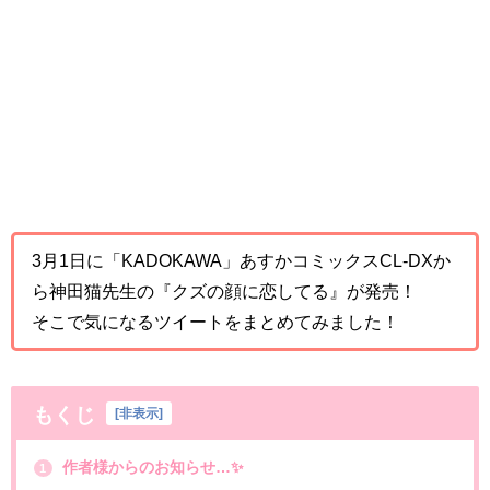
3月1日に「KADOKAWA」あすかコミックスCL-DXか
ら神田猫先生の『クズの顔に恋してる』が発売！
そこで気になるツイートをまとめてみました！
もくじ
[
非表示
]
作者様からのお知らせ…✨
1