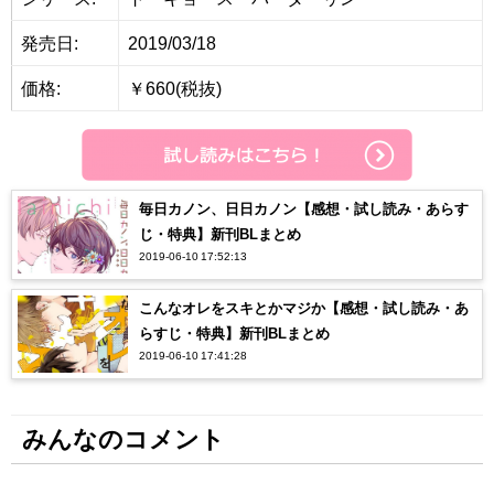
発売日:
2019/03/18
価格:
￥660(税抜)
毎日カノン、日日カノン【感想・試し読み・あらす
じ・特典】新刊BLまとめ
2019-06-10 17:52:13
こんなオレをスキとかマジか【感想・試し読み・あ
らすじ・特典】新刊BLまとめ
2019-06-10 17:41:28
みんなのコメント