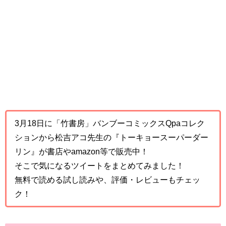
3月18日に「竹書房」バンブーコミックスQpaコレク
ションから松吉アコ先生の『トーキョースーパーダー
リン』が書店やamazon等で販売中！
そこで気になるツイートをまとめてみました！
無料で読める試し読みや、評価・レビューもチェッ
ク！