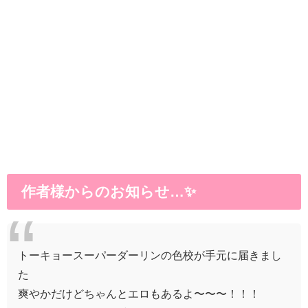
作者様からのお知らせ…✨
トーキョースーパーダーリンの色校が手元に届きまし
た
爽やかだけどちゃんとエロもあるよ〜〜〜！！！