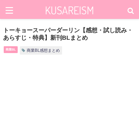
トーキョースーパーダーリン【感想・試し読み・
あらすじ・特典】新刊BLまとめ
商業BL
商業BL感想まとめ