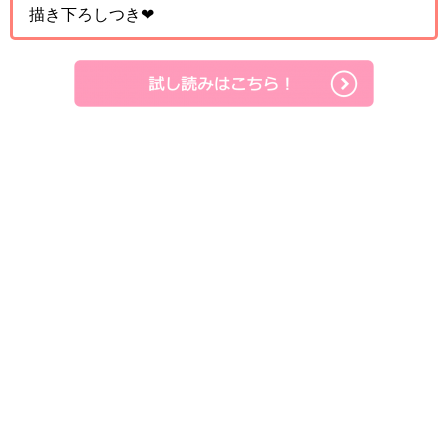
描き下ろしつき❤