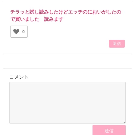
チラッと試し読みしたけどエッチのにおいがしたの
で買いました 読みます
0
返信
コメント