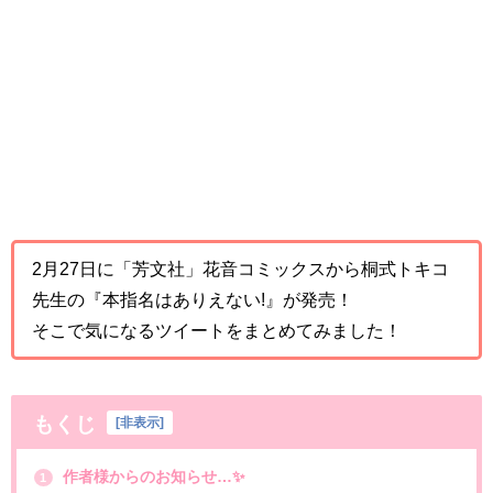
2月27日に「芳文社」花音コミックスから桐式トキコ
先生の『本指名はありえない!』が発売！
そこで気になるツイートをまとめてみました！
もくじ
[
非表示
]
作者様からのお知らせ…✨
1