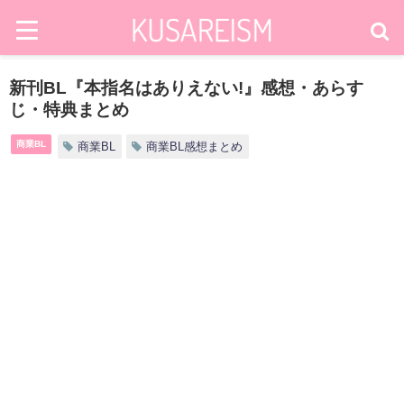
新刊BL『本指名はありえない!』感想・あらす
じ・特典まとめ
商業BL
商業BL
商業BL感想まとめ