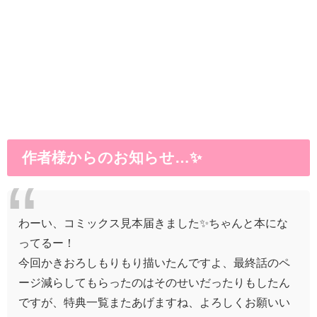
作者様からのお知らせ…✨
わーい、コミックス見本届きました✨ちゃんと本にな
ってるー！
今回かきおろしもりもり描いたんですよ、最終話のペ
ージ減らしてもらったのはそのせいだったりもしたん
ですが、特典一覧またあげますね、よろしくお願いい