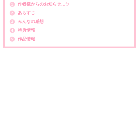
作者様からのお知らせ…✨
1
あらすじ
2
みんなの感想
3
特典情報
4
作品情報
5