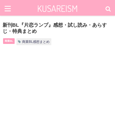
新刊BL『片恋ランプ』感想・試し読み・あらす
じ・特典まとめ
商業BL
商業BL感想まとめ