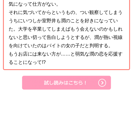
気になって仕方がない。
それに気づいてからというもの、つい観察してしまう
うちにいつしか室野井も潤のことを好きになってい
た。大学を卒業してしまえばもう会えないのかもしれ
ないと思い切って告白しようとするが、潤が熱い視線
を向けていたのはバイトの女の子だと判明する。
もうお店には来ない方が……と弱気な潤の恋を応援す
ることになって!?