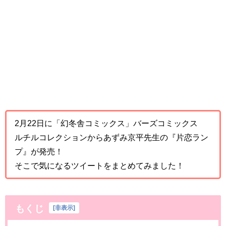
2月22日に「幻冬舎コミックス」バーズコミックス
ルチルコレクションからあずみ京平先生の『片恋ラン
プ』が発売！
そこで気になるツイートをまとめてみました！
もくじ
[
非表示
]