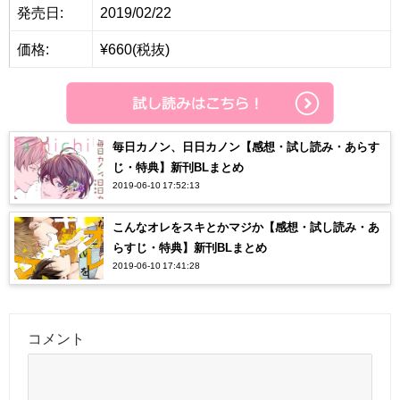
発売日:
2019/02/22
価格:
¥660(税抜)
毎日カノン、日日カノン【感想・試し読み・あらす
じ・特典】新刊BLまとめ
2019-06-10 17:52:13
こんなオレをスキとかマジか【感想・試し読み・あ
らすじ・特典】新刊BLまとめ
2019-06-10 17:41:28
コメント