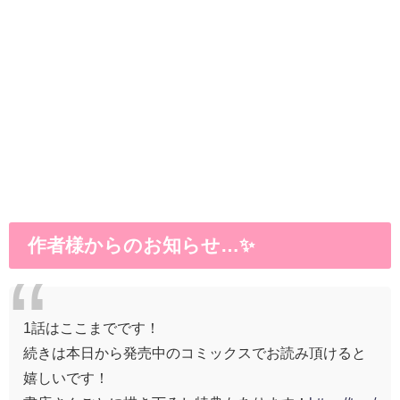
作者様からのお知らせ…✨
1話はここまでです！
続きは本日から発売中のコミックスでお読み頂けると
嬉しいです！