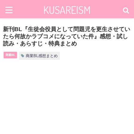
新刊BL『生徒会役員として問題児を更生させてい
たら何故かラブコメになっていた件』感想・試し
読み・あらすじ・特典まとめ
商業BL
商業BL感想まとめ