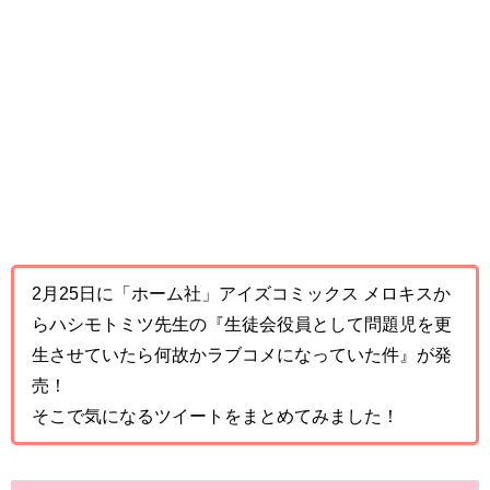
2月25日に「ホーム社」アイズコミックス メロキスか
らハシモトミツ先生の『生徒会役員として問題児を更
生させていたら何故かラブコメになっていた件』が発
売！
そこで気になるツイートをまとめてみました！