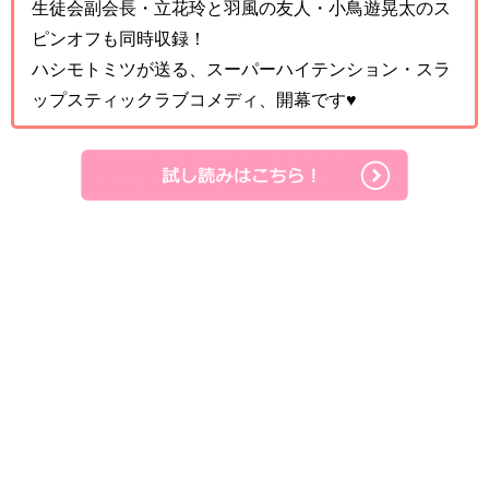
生徒会副会長・立花玲と羽風の友人・小鳥遊晃太のス
ピンオフも同時収録！
ハシモトミツが送る、スーパーハイテンション・スラ
ップスティックラブコメディ、開幕です♥