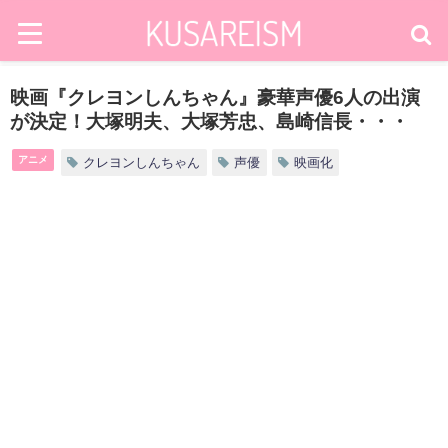
映画『クレヨンしんちゃん』豪華声優6人の出演
が決定！大塚明夫、大塚芳忠、島崎信長・・・
アニメ
クレヨンしんちゃん
声優
映画化