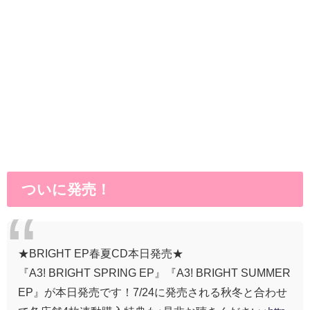
ついに発売！
★BRIGHT EP春夏CD本日発売★
『A3! BRIGHT SPRING EP』『A3! BRIGHT SUMMER
EP』が本日発売です！7/24に発売される秋冬と合わせ