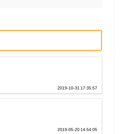
2019-10-31 17:35:57
2019-05-20 14:54:05