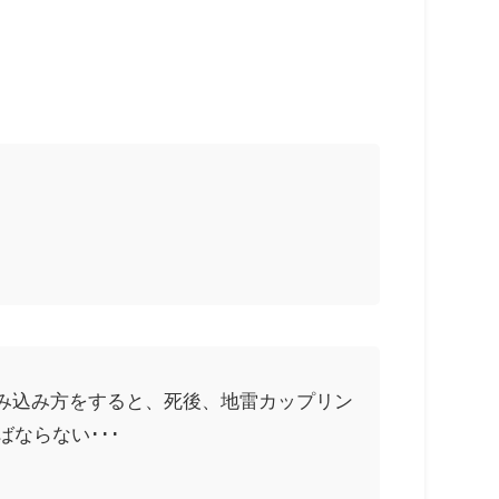
み込み方をすると、死後、地雷カップリン
ならない･･･