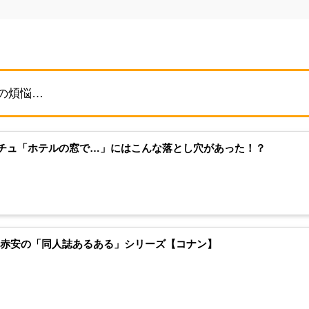
の煩悩…
チュ「ホテルの窓で…」にはこんな落とし穴があった！？
】赤安の「同人誌あるある」シリーズ【コナン】