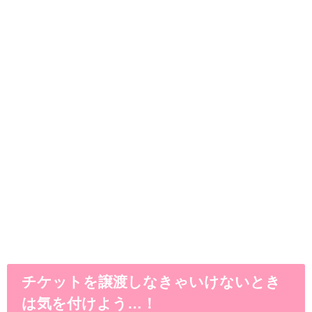
チケットを譲渡しなきゃいけないとき
は気を付けよう…！