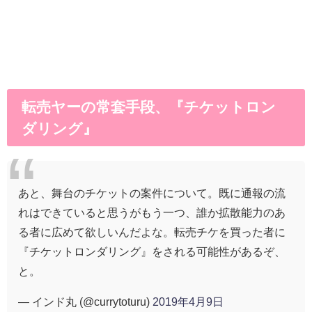
転売ヤーの常套手段、『チケットロン
ダリング』
あと、舞台のチケットの案件について。既に通報の流
れはできていると思うがもう一つ、誰か拡散能力のあ
る者に広めて欲しいんだよな。転売チケを買った者に
『チケットロンダリング』をされる可能性があるぞ、
と。
— インド丸 (@currytoturu)
2019年4月9日