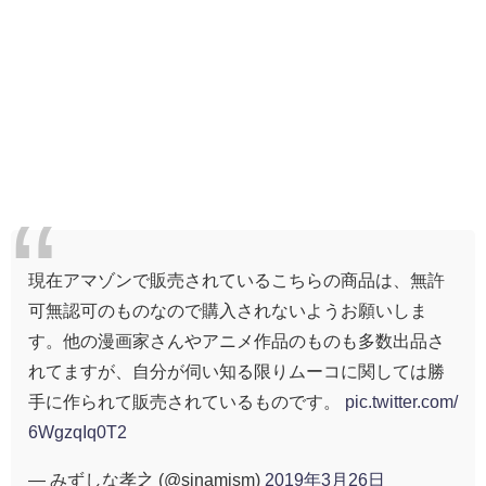
現在アマゾンで販売されているこちらの商品は、無許
可無認可のものなので購入されないようお願いしま
す。他の漫画家さんやアニメ作品のものも多数出品さ
れてますが、自分が伺い知る限りムーコに関しては勝
手に作られて販売されているものです。
pic.twitter.com/
6WgzqIq0T2
— みずしな孝之 (@sinamism)
2019年3月26日